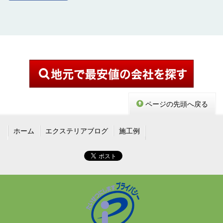
ページの先頭へ戻る
ホーム
エクステリアブログ
施工例