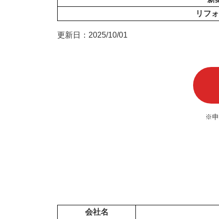
リフォ
更新日：2025/10/01
※申
会社名