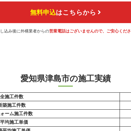
無料申込
はこちらから
し込み後に外構業者からの
営業電話はございませんので、ご安心くださ
愛知県津島市の施工実績
全施工件数
新築施工件数
ォーム施工件数
平均施工単価
築平均施工単価