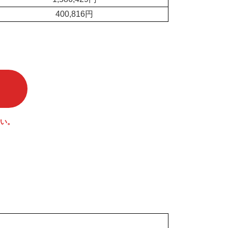
400,816円
い。