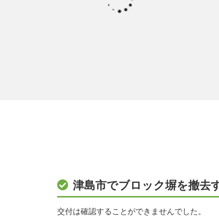
津島市でブロック塀を撤去
交付は確認することができませんでした。