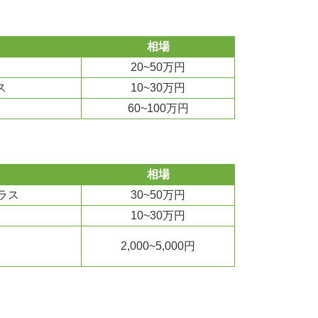
相場
20~50万円
ス
10~30万円
60~100万円
相場
ラス
30~50万円
10~30万円
2,000~5,000円
）