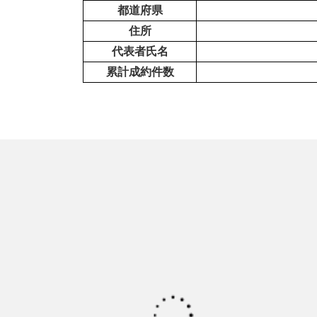
都道府県
住所
代表者氏名
累計成約件数