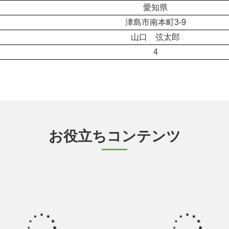
愛知県
津島市南本町3-9
山口 弦太郎
4
お役立ちコンテンツ