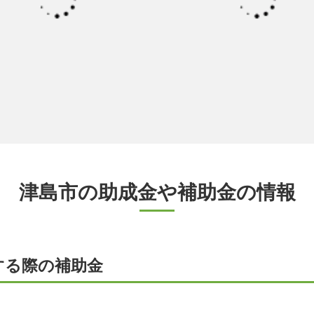
津島市の助成金や補助金の情報
する際の補助金