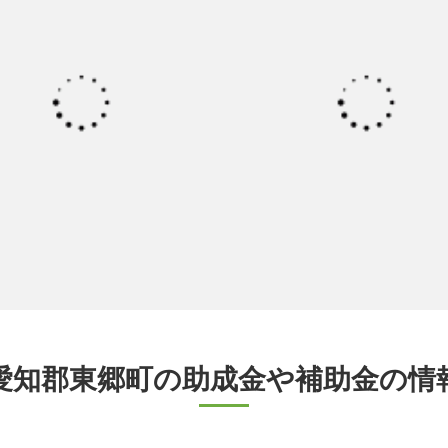
愛知郡東郷町の助成金や補助金の情