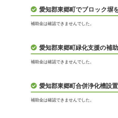
愛知郡東郷町でブロック塀
補助金は確認できませんでした。
愛知郡東郷町緑化支援の補助
補助金は確認できませんでした。
愛知郡東郷町合併浄化槽設
補助金は確認できませんでした。