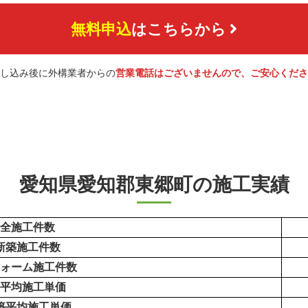
無料申込
はこちらから
し込み後に外構業者からの
営業電話はございませんので、ご安心くださ
愛知県愛知郡東郷町の施工実績
全施工件数
新築施工件数
ォーム施工件数
平均施工単価
築平均施工単価