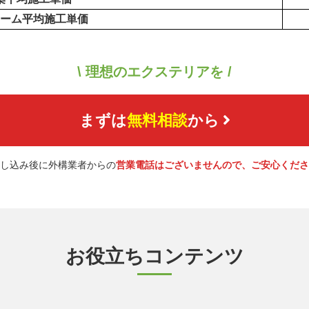
ーム平均施工単価
\ 理想のエクステリアを /
まずは
無料相談
から
し込み後に外構業者からの
営業電話はございませんので、ご安心くださ
お役立ちコンテンツ