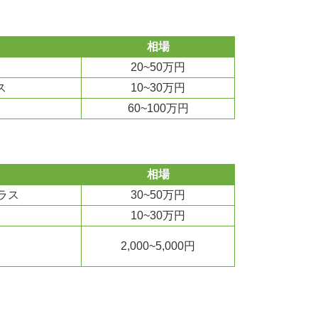
相場
20~50万円
ス
10~30万円
60~100万円
相場
ラス
30~50万円
10~30万円
2,000~5,000円
）