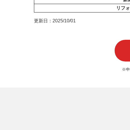
リフォ
更新日：2025/10/01
※申