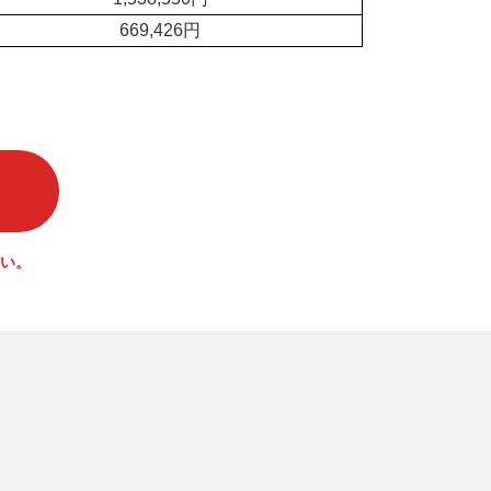
669,426円
い。