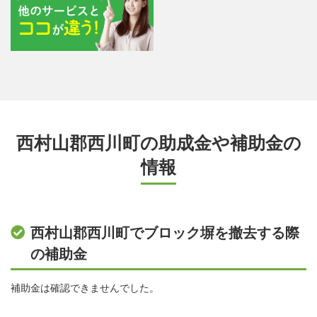
西村山郡西川町の助成金や補助金の
情報
西村山郡西川町でブロック塀を撤去する際
の補助金
補助金は確認できませんでした。