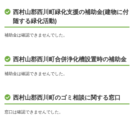
西村山郡西川町緑化支援の補助金(建物に付
随する緑化活動)
補助金は確認できませんでした。
西村山郡西川町合併浄化槽設置時の補助金
補助金は確認できませんでした。
西村山郡西川町のゴミ相談に関する窓口
窓口は確認できませんでした。