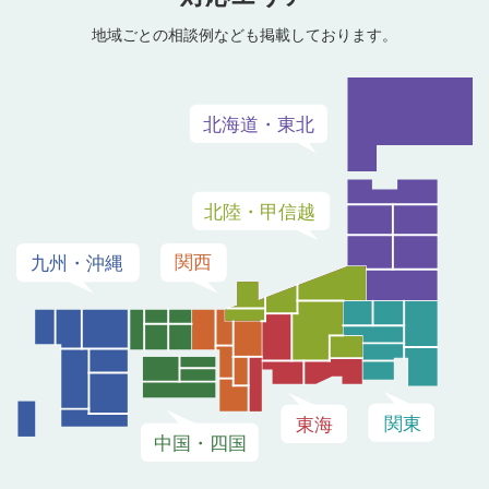
地域ごとの相談例なども掲載しております。