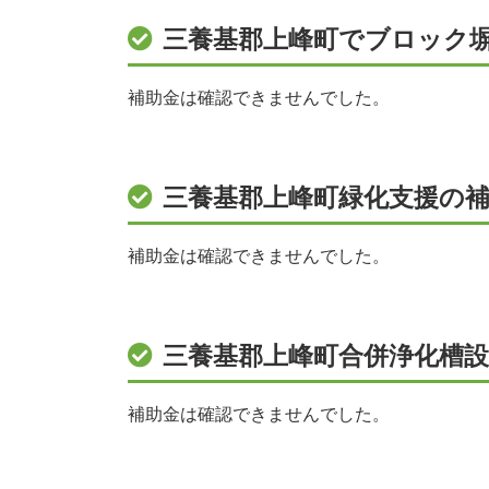
三養基郡上峰町でブロック
補助金は確認できませんでした。
三養基郡上峰町緑化支援の補
補助金は確認できませんでした。
三養基郡上峰町合併浄化槽
補助金は確認できませんでした。