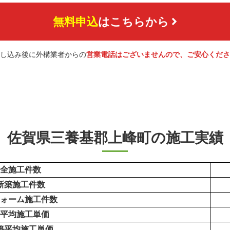
無料申込
はこちらから
し込み後に外構業者からの
営業電話はございませんので、ご安心くださ
佐賀県三養基郡上峰町の施工実績
全施工件数
新築施工件数
ォーム施工件数
平均施工単価
築平均施工単価