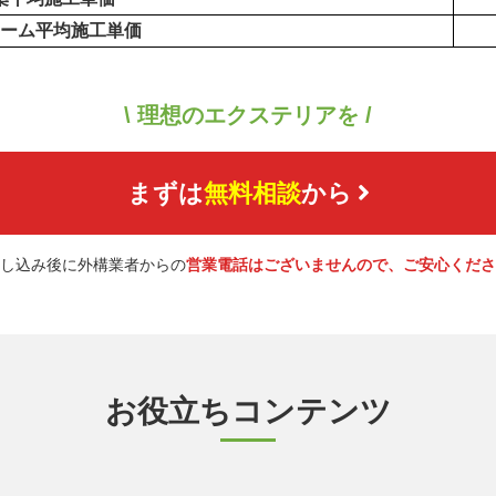
ーム平均施工単価
\ 理想のエクステリアを /
まずは
無料相談
から
し込み後に外構業者からの
営業電話はございませんので、ご安心くださ
お役立ちコンテンツ