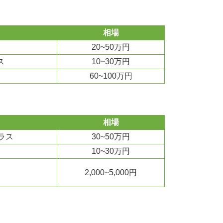
相場
20~50万円
ス
10~30万円
60~100万円
相場
ラス
30~50万円
10~30万円
2,000~5,000円
）