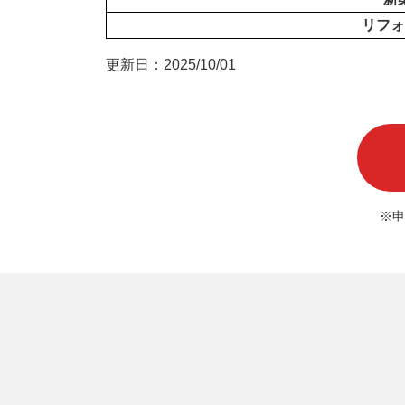
リフォ
更新日：2025/10/01
※申