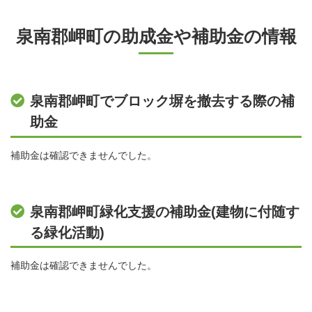
泉南郡岬町の助成金や補助金の情報
泉南郡岬町でブロック塀を撤去する際の補
助金
補助金は確認できませんでした。
泉南郡岬町緑化支援の補助金(建物に付随す
る緑化活動)
補助金は確認できませんでした。