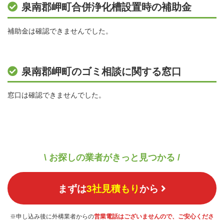
泉南郡岬町合併浄化槽設置時の補助金
補助金は確認できませんでした。
泉南郡岬町のゴミ相談に関する窓口
窓口は確認できませんでした。
\ お探しの業者がきっと見つかる /
まずは
3社見積もり
から
※申し込み後に外構業者からの
営業電話はございませんので、ご安心くださ