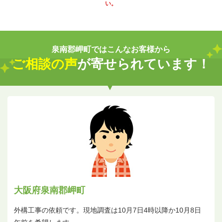
い。
泉南郡岬町ではこんなお客様から
ご相談の声
が寄せられています！
大阪府泉南郡岬町
外構工事の依頼です。現地調査は10月7日4時以降か10月8日