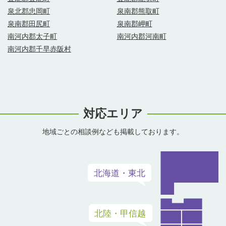
泉北郡忠岡町
泉南郡熊取町
泉南郡田尻町
泉南郡岬町
南河内郡太子町
南河内郡河南町
南河内郡千早赤阪村
対応エリア
地域ごとの相談例なども掲載しております。