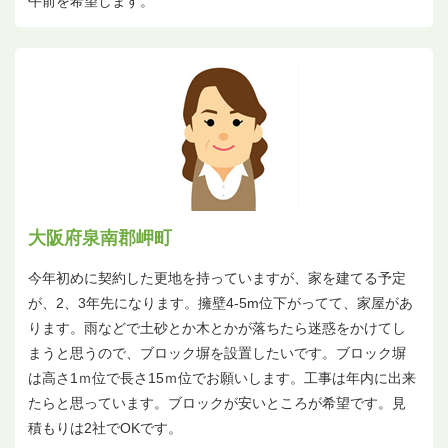
午前を希望します。
大阪府泉南郡岬町
今年初めに契約した更地を持っていますが、家を建てる予定
が、2、3年先になります。擁壁4-5m位下がってて、家屋があ
ります。雨などで土砂とか木とかが落ちたら迷惑をかけてし
まうと思うので、ブロック塀を設置したいです。ブロック塀
は高さ1ｍ位で長さ15ｍ位でお願いします。工事は年内に出来
たらと思っています。ブロックが安いところが希望です。見
積もりは2社でOKです。