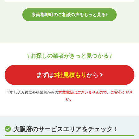
泉南郡岬町のご相談の声をもっと見る
\ お探しの業者がきっと見つかる /
まずは
3社見積もり
から
※申し込み後に外構業者からの
営業電話はございませんので、ご安心くださ
い。
大阪府のサービスエリアをチェック！