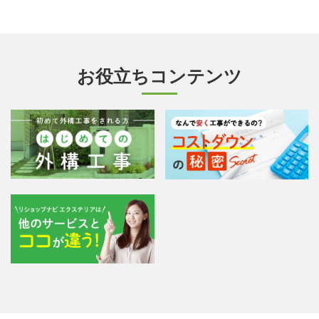
お役立ちコンテンツ