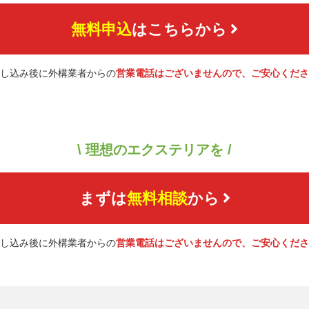
無料申込
はこちらから
し込み後に外構業者からの
営業電話はございませんので、ご安心くださ
\ 理想のエクステリアを /
まずは
無料相談
から
し込み後に外構業者からの
営業電話はございませんので、ご安心くださ