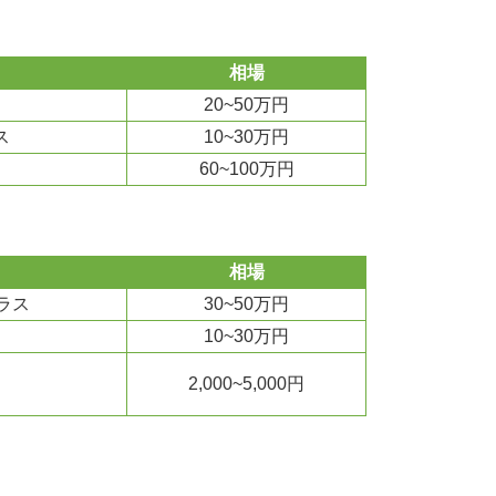
相場
20~50万円
ス
10~30万円
60~100万円
相場
ラス
30~50万円
10~30万円
2,000~5,000円
）