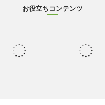
お役立ちコンテンツ