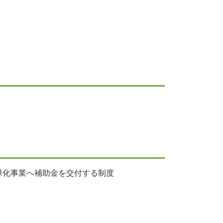
緑化事業へ補助金を交付する制度