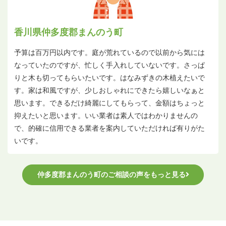
香川県仲多度郡まんのう町
予算は百万円以内です。庭が荒れているので以前から気には
なっていたのですが、忙しく手入れしていないです。さっぱ
りと木も切ってもらいたいです。はなみずきの木植えたいで
す。家は和風ですが、少しおしゃれにできたら嬉しいなぁと
思います。できるだけ綺麗にしてもらって、金額はちょっと
抑えたいと思います。いい業者は素人ではわかりませんの
で、的確に信用できる業者を案内していただければ有りがた
いです。
仲多度郡まんのう町のご相談の声をもっと見る