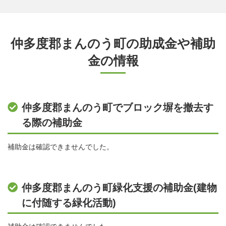
仲多度郡まんのう町の助成金や補助
金の情報
仲多度郡まんのう町でブロック塀を撤去す
る際の補助金
補助金は確認できませんでした。
仲多度郡まんのう町緑化支援の補助金(建物
に付随する緑化活動)