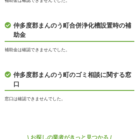
補助金は確認できませんでした。
仲多度郡まんのう町合併浄化槽設置時の補
助金
補助金は確認できませんでした。
仲多度郡まんのう町のゴミ相談に関する窓
口
窓口は確認できませんでした。
\ お探しの業者がきっと見つかる /