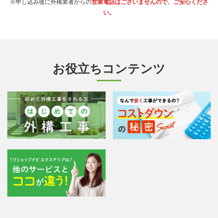
※申し込み後に外構業者からの
営業電話はございませんので、ご安心くださ
い。
お役立ちコンテンツ