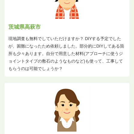
茨城県高萩市
現地調査も無料でしていただけますか？ DIYする予定でした
が、困難になったため依頼しました。部分的にDIYしてある箇
所も少々あります。自分で用意した材料(アプローチに使うジ
ョイントタイプの敷石のようなものなど)も使って、工事して
もらうのは可能でしょうか？