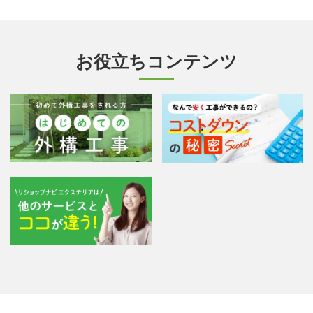
お役立ちコンテンツ