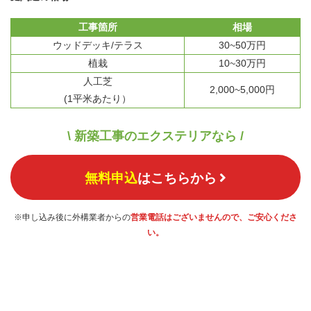
工事箇所
相場
ウッドデッキ/テラス
30~50万円
植栽
10~30万円
人工芝
2,000~5,000円
(1平米あたり）
\ 新築工事のエクステリアなら /
無料申込
はこちらから
※申し込み後に外構業者からの
営業電話はございませんので、ご安心くださ
い。