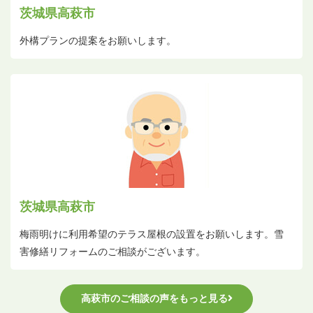
茨城県高萩市
外構プランの提案をお願いします。
茨城県高萩市
梅雨明けに利用希望のテラス屋根の設置をお願いします。雪
害修繕リフォームのご相談がございます。
高萩市のご相談の声をもっと見る