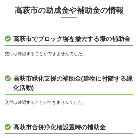
高萩市の助成金や補助金の情報
高萩市でブロック塀を撤去する際の補助金
交付は確認することができませんでした。
高萩市緑化支援の補助金(建物に付随する緑
化活動)
交付は確認することができませんでした。
高萩市合併浄化槽設置時の補助金