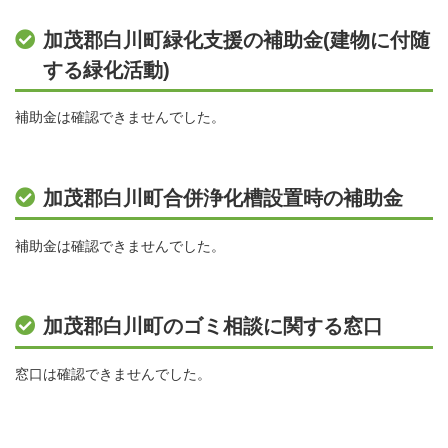
加茂郡白川町緑化支援の補助金(建物に付随
する緑化活動)
補助金は確認できませんでした。
加茂郡白川町合併浄化槽設置時の補助金
補助金は確認できませんでした。
加茂郡白川町のゴミ相談に関する窓口
窓口は確認できませんでした。