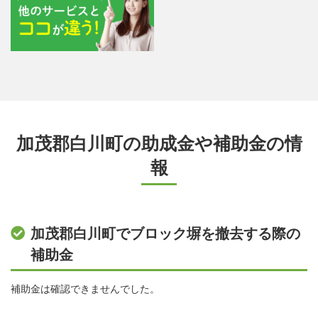
加茂郡白川町の助成金や補助金の情
報
加茂郡白川町でブロック塀を撤去する際の
補助金
補助金は確認できませんでした。