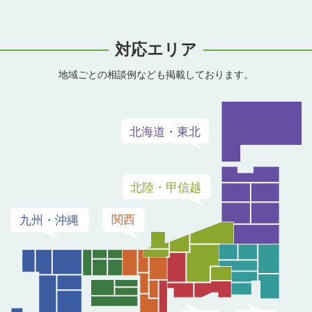
対応エリア
地域ごとの相談例なども掲載しております。