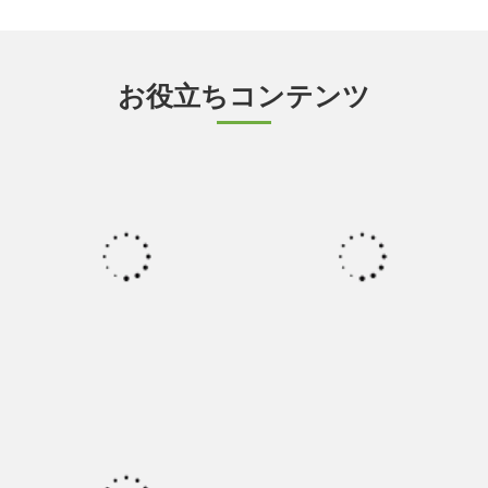
お役立ちコンテンツ