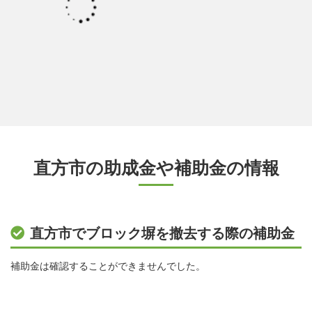
直方市の助成金や補助金の情報
直方市でブロック塀を撤去する際の補助金
補助金は確認することができませんでした。