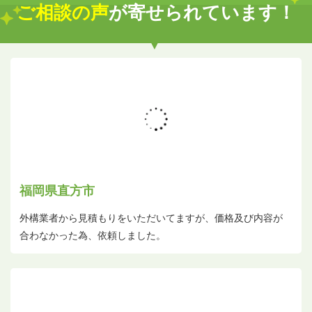
ご相談の声
が寄せられています！
福岡県直方市
外構業者から見積もりをいただいてますが、価格及び内容が
合わなかった為、依頼しました。