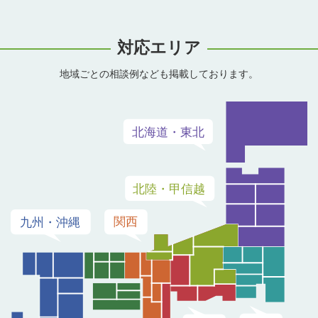
対応エリア
地域ごとの相談例なども掲載しております。