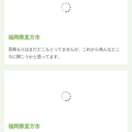
福岡県直方市
見積もりはまだどこもとってませんが、これから色んなとこ
ろに聞こうかと思ってます。
福岡県直方市