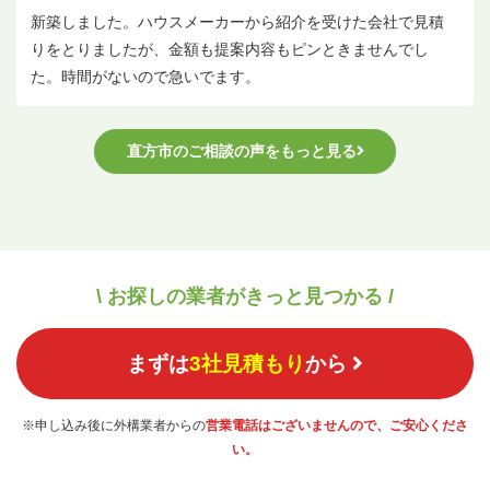
新築しました。ハウスメーカーから紹介を受けた会社で見積
りをとりましたが、金額も提案内容もピンときませんでし
た。時間がないので急いでます。
直方市のご相談の声をもっと見る
\ お探しの業者がきっと見つかる /
まずは
3社見積もり
から
※申し込み後に外構業者からの
営業電話はございませんので、ご安心くださ
い。