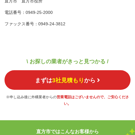
直方市 直方市役所
電話番号：0949-25-2000
ファックス番号：0949-24-3812
\ お探しの業者がきっと見つかる /
まずは
3社見積もり
から
※申し込み後に外構業者からの
営業電話はございませんので、ご安心くださ
い。
直方市ではこんなお客様から