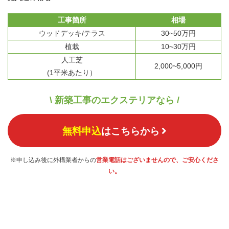
工事箇所
相場
ウッドデッキ/テラス
30~50万円
植栽
10~30万円
人工芝
2,000~5,000円
(1平米あたり）
\ 新築工事のエクステリアなら /
無料申込
はこちらから
※申し込み後に外構業者からの
営業電話はございませんので、ご安心くださ
い。