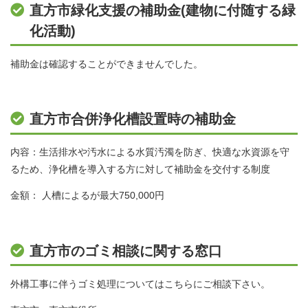
直方市緑化支援の補助金(建物に付随する緑
化活動)
補助金は確認することができませんでした。
直方市合併浄化槽設置時の補助金
内容：生活排水や汚水による水質汚濁を防ぎ、快適な水資源を守
るため、浄化槽を導入する方に対して補助金を交付する制度
金額： 人槽によるが最大750,000円
直方市のゴミ相談に関する窓口
外構工事に伴うゴミ処理についてはこちらにご相談下さい。