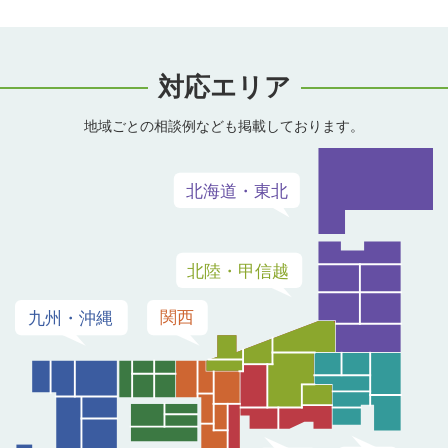
対応エリア
地域ごとの相談例なども掲載しております。