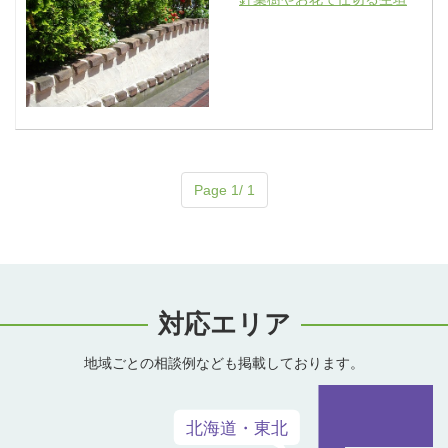
Page 1/ 1
対応エリア
地域ごとの相談例なども掲載しております。