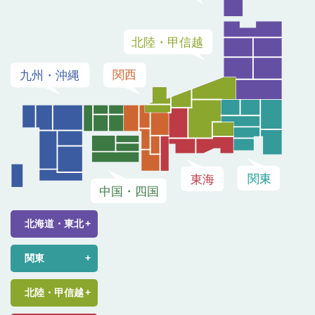
北海道・東北
関東
北陸・甲信越