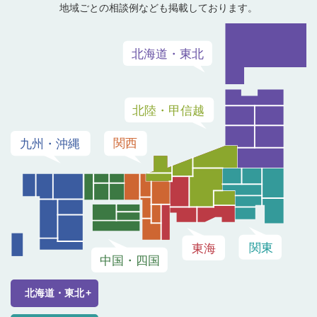
地域ごとの相談例なども掲載しております。
北海道・東北