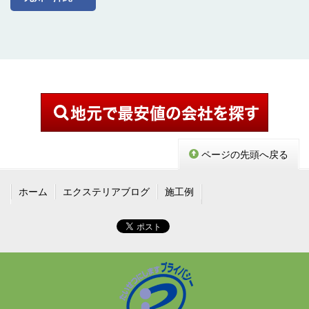
ページの先頭へ戻る
ホーム
エクステリアブログ
施工例