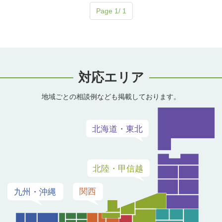
Page 1/ 1
対応エリア
地域ごとの相談例なども掲載しております。