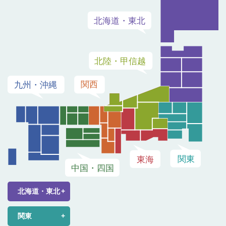
北海道・東北
関東