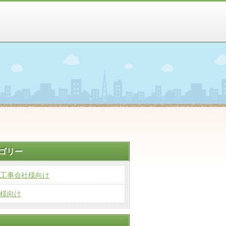
ゴリー
工事会社様向け
様向け