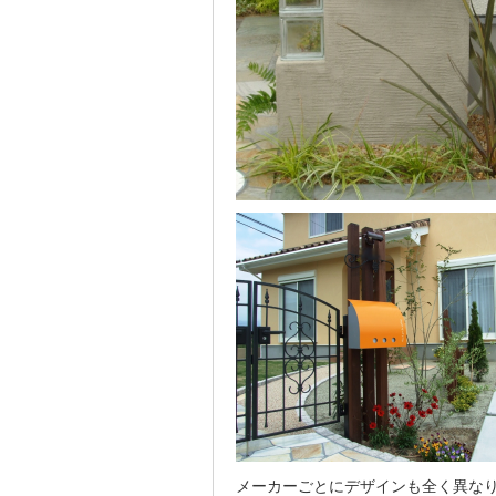
メーカーごとにデザインも全く異な