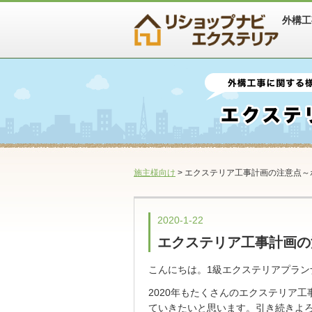
外構工
施主様向け
> エクステリア工事計画の注意点～
2020-1-22
エクステリア工事計画の
こんにちは。1級エクステリアプラン
2020年もたくさんのエクステリア
ていきたいと思います。引き続きよ