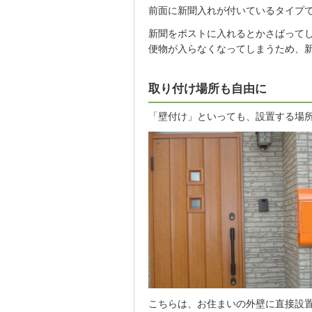
前面に新聞入れが付いているタイプ
新聞をポストに入れるとかさばって
便物が入らなくなってしまうため、
取り付け場所も自由に
「壁付け」といっても、設置する場
こちらは、お住まいの外壁に直接設