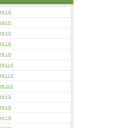
24年1月
20年5月
20年3月
20年2月
20年1月
19年12月
19年11月
19年10月
19年9月
19年8月
19年7月