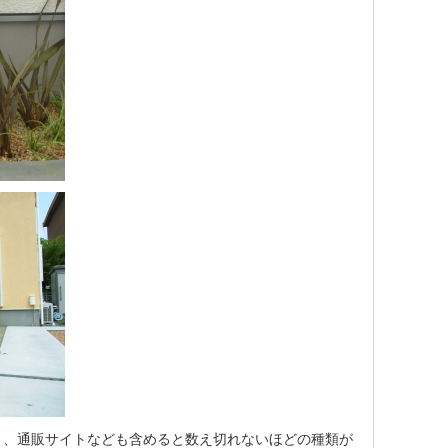
り、通販サイトなども含めると数え切れないほどの種類が