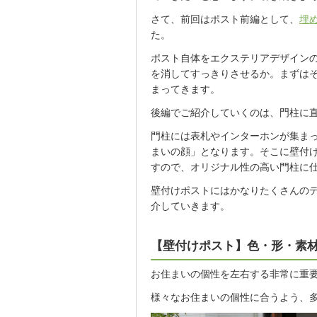
さて、前回はポスト前編として、
埋
た。
ポスト自体をエクステリアデザイン
を消してすっきりさせるか。まずは
まってきます。
後編でご紹介していくのは、門柱に
門柱には表札やインターホンが集ま
まいの顔」となります。そこに壁付
すので、オリジナル性の高い門柱に
壁付けポストにはかなりたくさんの
介していきます。
【壁付けポスト】色・形・素
お住まいの個性を左右する非常に重
様々なお住まいの個性に合うよう、