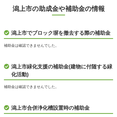
潟上市の助成金や補助金の情報
潟上市でブロック塀を撤去する際の補助金
補助金は確認できませんでした。
潟上市緑化支援の補助金(建物に付随する緑
化活動)
補助金は確認できませんでした。
潟上市合併浄化槽設置時の補助金