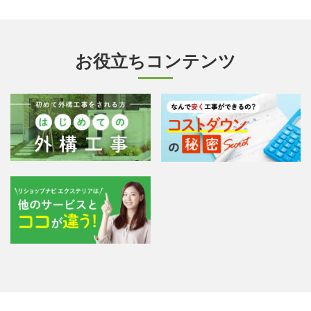
お役立ちコンテンツ