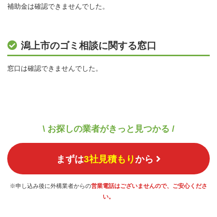
補助金は確認できませんでした。
潟上市のゴミ相談に関する窓口
窓口は確認できませんでした。
\ お探しの業者がきっと見つかる /
まずは
3社見積もり
から
※申し込み後に外構業者からの
営業電話はございませんので、ご安心くださ
い。