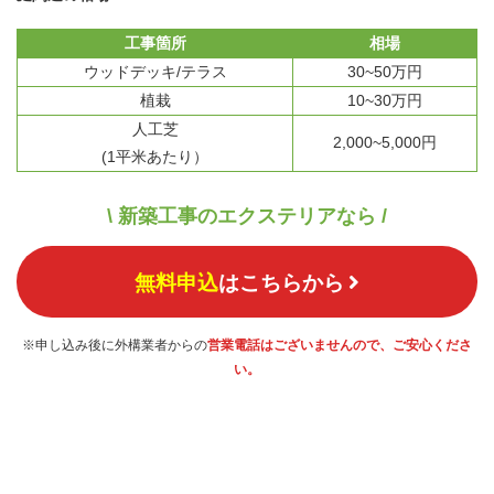
工事箇所
相場
ウッドデッキ/テラス
30~50万円
植栽
10~30万円
人工芝
2,000~5,000円
(1平米あたり）
\ 新築工事のエクステリアなら /
無料申込
はこちらから
※申し込み後に外構業者からの
営業電話はございませんので、ご安心くださ
い。