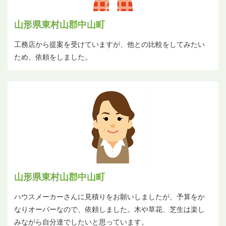
山形県東村山郡中山町
工務店から提案を受けていますが、他との比較をしてみたい
ため、依頼をしました。
山形県東村山郡中山町
ハウスメーカーさんに見積りをお願いしましたが、予算をか
なりオーバーなので、依頼しました。木や草花、芝生は楽し
みながら自分達でしたいと思っています。