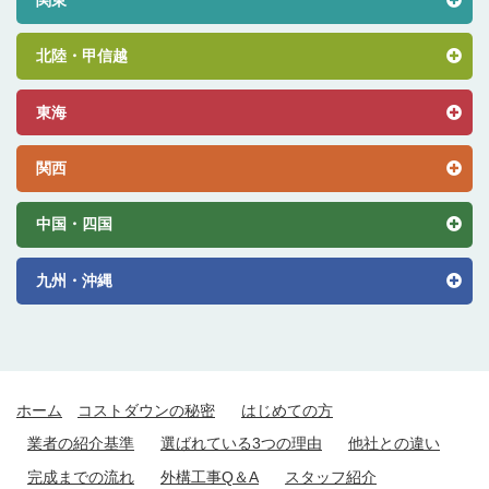
北陸・甲信越
東海
関西
中国・四国
九州・沖縄
ホーム
コストダウンの秘密
はじめての方
業者の紹介基準
選ばれている3つの理由
他社との違い
完成までの流れ
外構工事Q＆A
スタッフ紹介