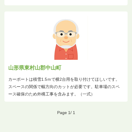
山形県東村山郡中山町
カーポートは積雪1.5ｍで横2台用を取り付けてほしいです。
スペースの関係で幅方向のカットが必要です。駐車場のスペ
ース確保のため外構工事を含みます。（一式）
Page 1/ 1