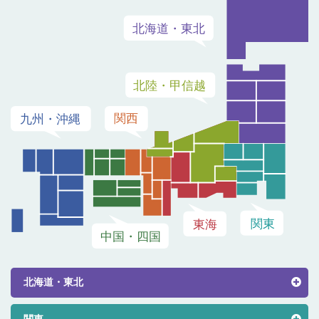
北海道・東北
関東