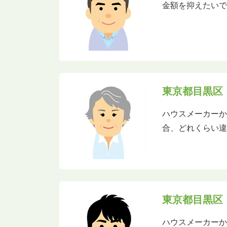
金額を抑えたい
東京都目黒区
ハウスメーカー
合、どれくらい
東京都目黒区
ハウスメーカーか