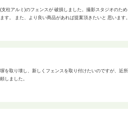
(支柱アルミ)のフェンスが 破損しました。撮影スタジオのた
ます。 また、より良い商品があれば提案頂きたいと 思います
年塀を取り壊し、新しくフェンスを取り付けたいのですが、近
依頼しました。