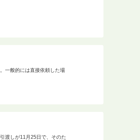
す。一般的には直接依頼した場
渡しが11月25日で、そのた