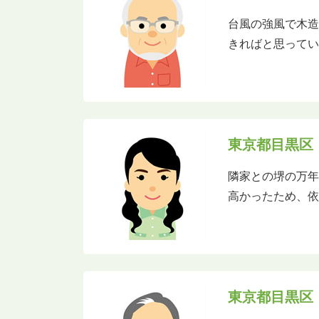
台風の強風で木造
きればと思ってい
東京都目黒区
隣家との堺の万
高かったため、
東京都目黒区