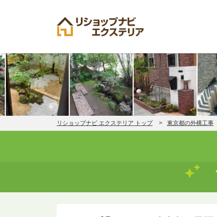
リショップナビ エクステリア トップ
東京都の外構工事