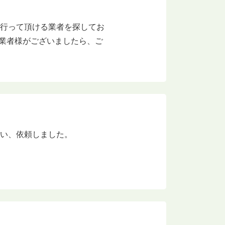
に行って頂ける業者を探してお
な業者様がございましたら、ご
思い、依頼しました。