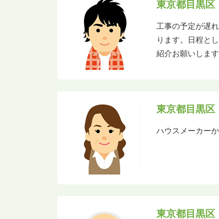
東京都目黒区
工事の予定が遅
ります。日程とし
紹介お願いしま
東京都目黒区
ハウスメーカー
東京都目黒区