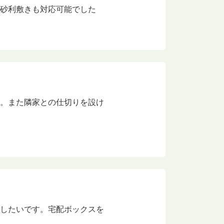
、砂利敷きも対応可能でした
す。また隣家との仕切りを設け
いしたいです。宅配ボックスを