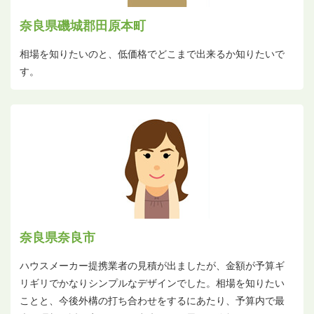
奈良県磯城郡田原本町
相場を知りたいのと、低価格でどこまで出来るか知りたいで
す。
奈良県奈良市
ハウスメーカー提携業者の見積が出ましたが、金額が予算ギ
リギリでかなりシンプルなデザインでした。相場を知りたい
ことと、今後外構の打ち合わせをするにあたり、予算内で最