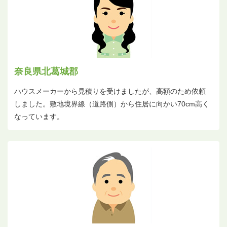
奈良県北葛城郡
ハウスメーカーから見積りを受けましたが、高額のため依頼
しました。敷地境界線（道路側）から住居に向かい70cm高く
なっています。