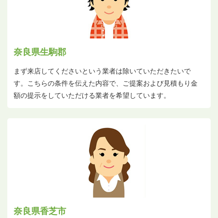
奈良県生駒郡
まず来店してくださいという業者は除いていただきたいで
す。こちらの条件を伝えた内容で、ご提案および見積もり金
額の提示をしていただける業者を希望しています。
奈良県香芝市