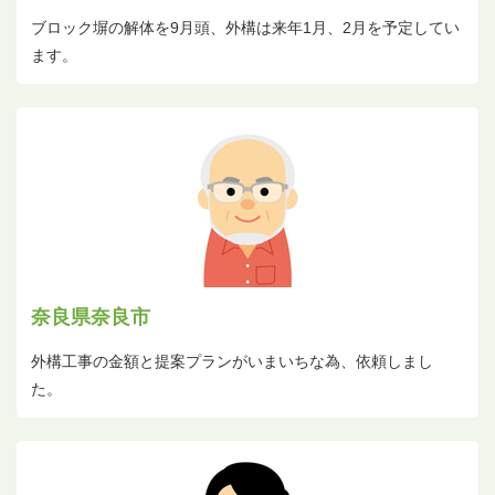
ブロック塀の解体を9月頭、外構は来年1月、2月を予定してい
ます。
奈良県奈良市
外構工事の金額と提案プランがいまいちな為、依頼しまし
た。