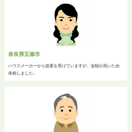
奈良県五條市
ハウスメーカーから提案を受けていますが、金額が高いため
依頼しました。