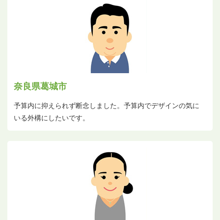
奈良県葛城市
予算内に抑えられず断念しました。予算内でデザインの気に
いる外構にしたいです。