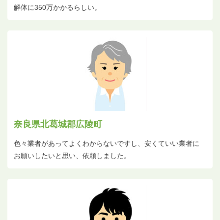
解体に350万かかるらしい。
奈良県北葛城郡広陵町
色々業者があってよくわからないですし、安くていい業者に
お願いしたいと思い、依頼しました。