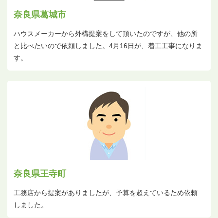
奈良県葛城市
ハウスメーカーから外構提案をして頂いたのですが、他の所
と比べたいので依頼しました。4月16日が、着工工事になりま
す。
奈良県王寺町
工務店から提案がありましたが、予算を超えているため依頼
しました。