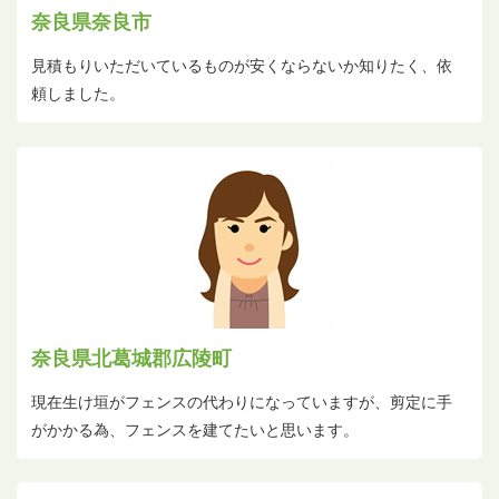
奈良県奈良市
見積もりいただいているものが安くならないか知りたく、依
頼しました。
奈良県北葛城郡広陵町
現在生け垣がフェンスの代わりになっていますが、剪定に手
がかかる為、フェンスを建てたいと思います。