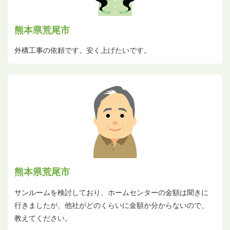
熊本県荒尾市
外構工事の依頼です。安く上げたいです。
熊本県荒尾市
サンルームを検討しており、ホームセンターの金額は聞きに
行きましたが、他社がどのくらいに金額か分からないので、
教えてください。