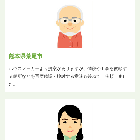
熊本県荒尾市
ハウスメーカーより提案がありますが、値段や工事を依頼す
る箇所などを再度確認・検討する意味も兼ねて、依頼しまし
た。