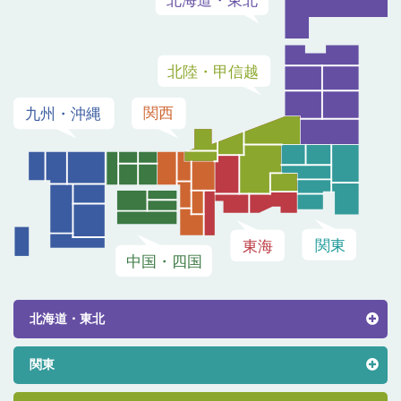
北海道・東北
関東