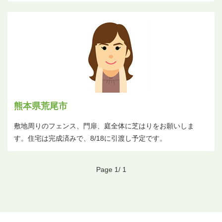
熊本県荒尾市
敷地周りのフェンス、門扉、庭全体に芝はりをお願いしま
す。住宅は完成済みで、8/18に引渡し予定です。
Page 1/ 1