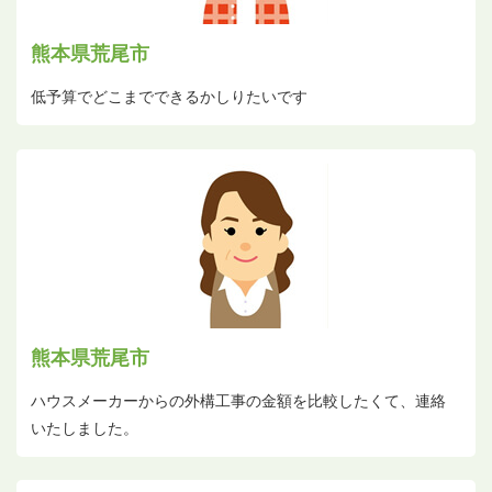
熊本県荒尾市
低予算でどこまでできるかしりたいです
熊本県荒尾市
ハウスメーカーからの外構工事の金額を比較したくて、連絡
いたしました。