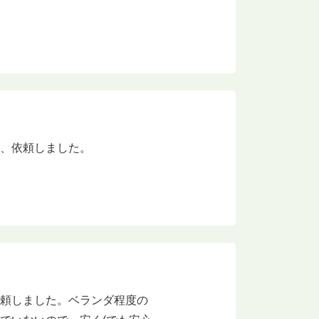
為、依頼しました。
依頼しました。ベランダ程度の