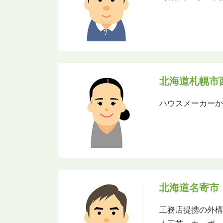
北海道札幌市
ハウスメーカー
北海道名寄市
工務店提携の外