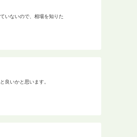
していないので、相場を知りた
ると良いかと思います。