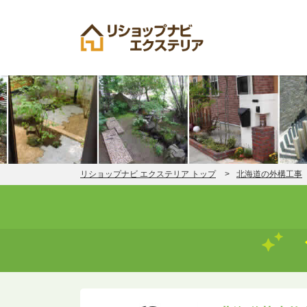
リショップナビ エクステリア トップ
北海道の外構工事