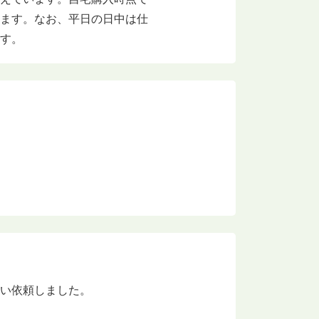
ります。なお、平日の日中は仕
ます。
思い依頼しました。