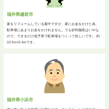
福井県越前市
家をリフォームしている最中ですが、家にお金をかけた為、
駐車場にあまりお金をかけれません。でも砂利舗装はいやな
ので、できるだけ低予算で駐車場をつくって欲しいです。 約
10.5m×5.4mです。
福井県小浜市