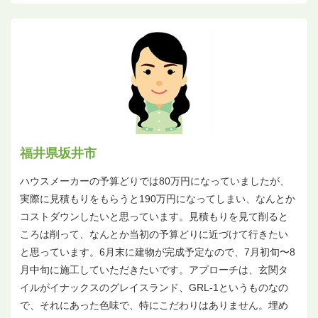
福井県坂井市
ハウスメーカーの予算どりでは80万円になっていましたが、
実際に見積もりをもらうと190万円になってしまい、なんとか
コストダウンしたいと思っています。見積もりを見て削ると
ころは削って、なんとか当初の予算どりに近づけて行きたい
と思っています。6月末に建物が完成予定なので、7月初旬〜8
月中旬に施工していただきたいです。アプローチは、玄関タ
イルがイナックスのグレイスランド、GRL-1というものなの
で、それにあった色味で、特にこだわりはありません。埋め