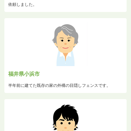
依頼しました。
福井県小浜市
半年前に建てた既存の家の外構の目隠しフェンスです。