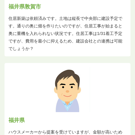
福井県敦賀市
住居新築は依頼済みです。土地は縦長で中央部に建設予定で
す。通りの奥に畑を作りたいのですが、住居工事が始まると
奥に重機を入れられない状況です。住居工事は1/31着工予定
ですが、費用を最小に抑えるため、建設会社との連携は可能
でしょうか？
福井県
ハウスメーカーから提案を受けていますが、金額が高いため