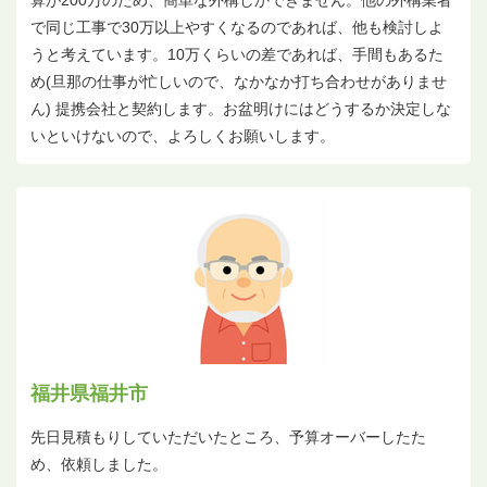
で同じ工事で30万以上やすくなるのであれば、他も検討しよ
うと考えています。10万くらいの差であれば、手間もあるた
め(旦那の仕事が忙しいので、なかなか打ち合わせがありませ
ん) 提携会社と契約します。お盆明けにはどうするか決定しな
いといけないので、よろしくお願いします。
福井県福井市
先日見積もりしていただいたところ、予算オーバーしたた
め、依頼しました。