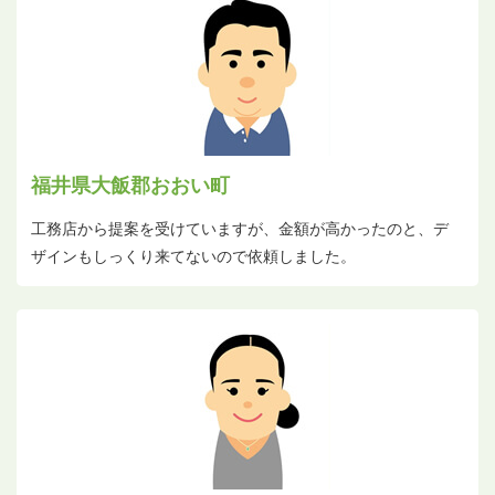
福井県大飯郡おおい町
工務店から提案を受けていますが、金額が高かったのと、デ
ザインもしっくり来てないので依頼しました。