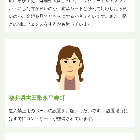
庭に草が生えて処理が大変なので、コンクリートやアスファ
ルトにした方が良いのか、防草シートと砂利で対応したら良
いのか、金額を見てどちらにするか考えたいです。また、隣
との間にフェンスをするかも迷っています。
福井県吉田郡永平寺町
進入禁止用のポールの設置をお願いしたいです。 設置場所に
はすでにコンクリートが整備されています。