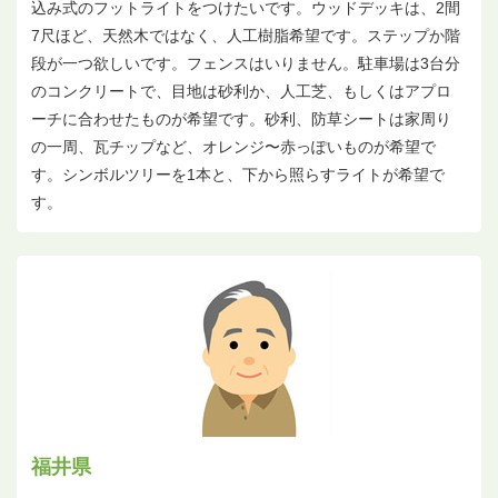
込み式のフットライトをつけたいです。ウッドデッキは、2間
7尺ほど、天然木ではなく、人工樹脂希望です。ステップか階
段が一つ欲しいです。フェンスはいりません。駐車場は3台分
のコンクリートで、目地は砂利か、人工芝、もしくはアプロ
ーチに合わせたものが希望です。砂利、防草シートは家周り
の一周、瓦チップなど、オレンジ〜赤っぽいものが希望で
す。シンボルツリーを1本と、下から照らすライトが希望で
す。
福井県