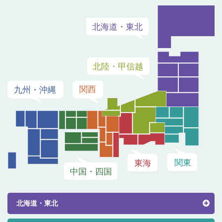
北海道・東北