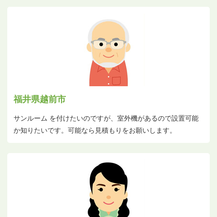
福井県越前市
サンルーム を付けたいのですが、室外機があるので設置可能
か知りたいです。可能なら見積もりをお願いします。