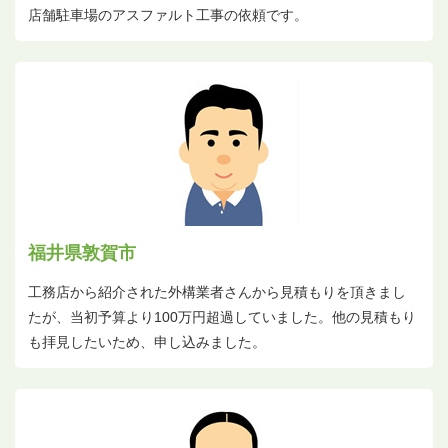
店舗駐車場のアスファルト工事の依頼です。
福井県敦賀市
工務店から紹介された外構業者さんから見積もりを頂きまし
たが、当初予算より100万円超過していました。他の見積もり
も拝見したいため、申し込みました。