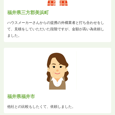
福井県三方郡美浜町
ハウスメーカーさんからの提携の外構業者と打ち合わせをし
て、見積をしていただいた段階ですが、金額が高い為依頼し
ました。
福井県福井市
他社との比較もしたくて、依頼しました。