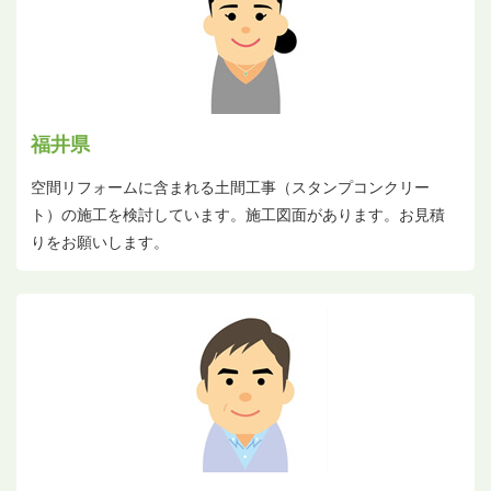
福井県
空間リフォームに含まれる土間工事（スタンプコンクリー
ト）の施工を検討しています。施工図面があります。お見積
りをお願いします。