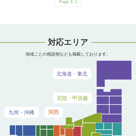
Page 1/ 1
対応エリア
地域ごとの相談例なども掲載しております。