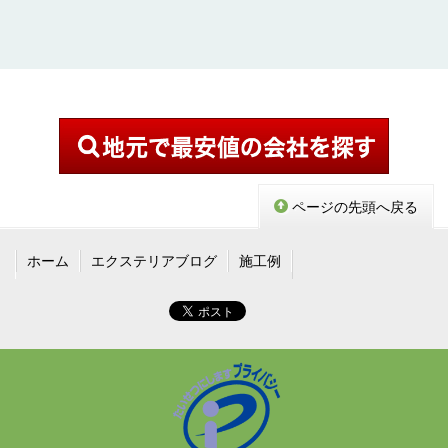
ページの先頭へ戻る
ホーム
エクステリアブログ
施工例