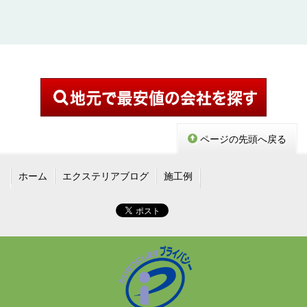
ページの先頭へ戻る
ホーム
エクステリアブログ
施工例