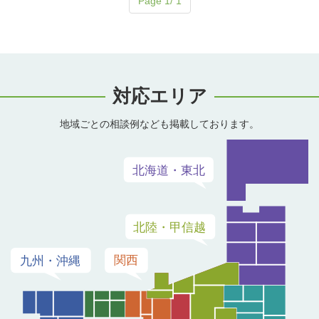
Page 1/ 1
対応エリア
地域ごとの相談例なども掲載しております。