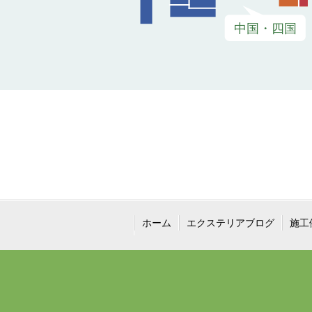
ホーム
エクステリアブログ
施工