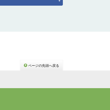
ページの先頭へ戻る