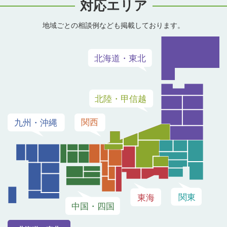
対応エリア
地域ごとの相談例なども掲載しております。