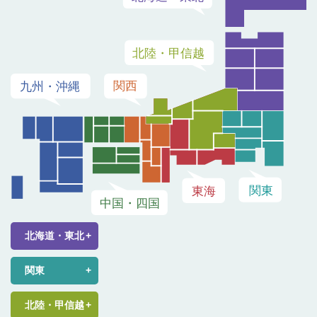
北海道・東北
関東
北陸・甲信越