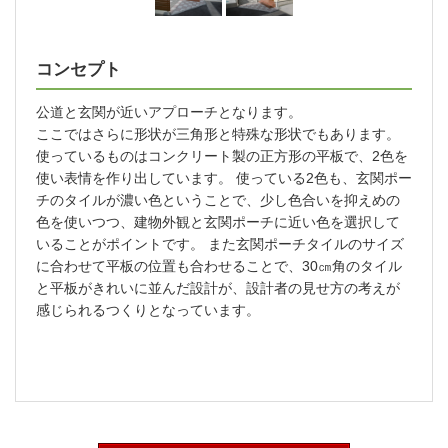
コンセプト
公道と玄関が近いアプローチとなります。
ここではさらに形状が三角形と特殊な形状でもあります。
使っているものはコンクリート製の正方形の平板で、2色を
使い表情を作り出しています。 使っている2色も、玄関ポー
チのタイルが濃い色ということで、少し色合いを抑えめの
色を使いつつ、建物外観と玄関ポーチに近い色を選択して
いることがポイントです。
また玄関ポーチタイルのサイズ
に合わせて平板の位置も合わせることで、30㎝角のタイル
と平板がきれいに並んだ設計が、設計者の見せ方の考えが
感じられるつくりとなっています。