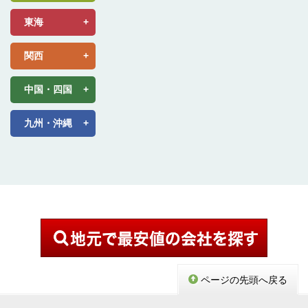
東海
関西
中国・四国
九州・沖縄
ページの先頭へ戻る