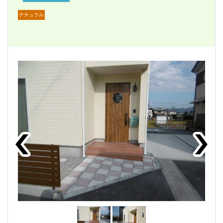
ナチュラル