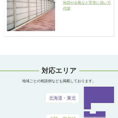
地震や台風など災害に強い万
代塀
対応エリア
地域ごとの相談例なども掲載しております。