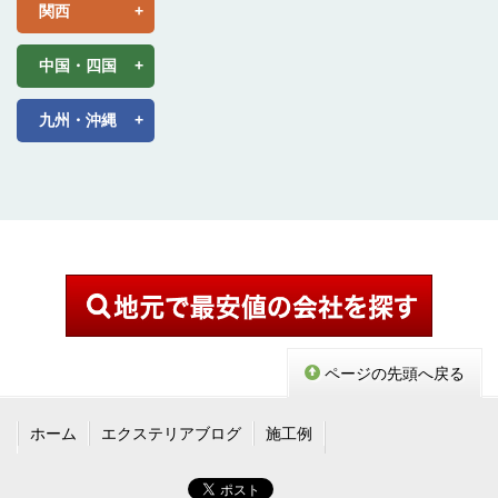
関西
中国・四国
九州・沖縄
ページの先頭へ戻る
ホーム
エクステリアブログ
施工例