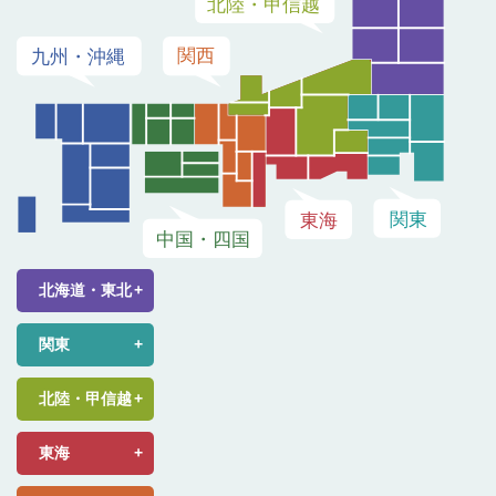
北海道・東北
関東
北陸・甲信越
東海