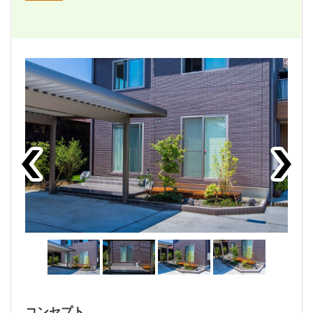
コンセプト