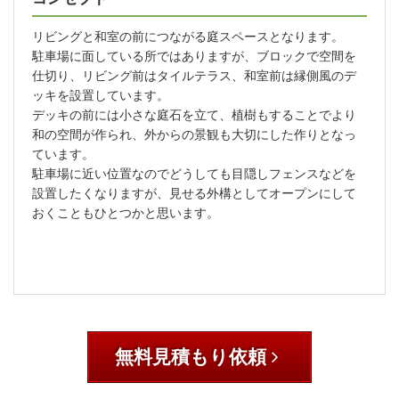
リビングと和室の前につながる庭スペースとなります。
駐車場に面している所ではありますが、ブロックで空間を
仕切り、リビング前はタイルテラス、和室前は縁側風のデ
ッキを設置しています。
デッキの前には小さな庭石を立て、植樹もすることでより
和の空間が作られ、外からの景観も大切にした作りとなっ
ています。
駐車場に近い位置なのでどうしても目隠しフェンスなどを
設置したくなりますが、見せる外構としてオープンにして
おくこともひとつかと思います。
無料見積もり依頼