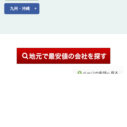
九州・沖縄
ページの先頭へ戻る
ホーム
エクステリアブログ
施工例