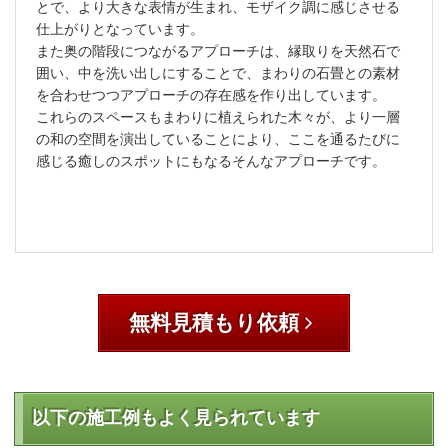
とで、より大きな表情が生まれ、モザイク調に感じさせる
仕上がりとなっています。
また奥の階段につながるアプローチは、縁取りを天然石で
囲い、中を洗い出しにすることで、まわりの石畳との素材
を合わせつつアプローチの存在感を作り出しています。
これらのスペースもまわりに植えられた木々が、より一層
の和の空間を演出していることにより、ここを通るたびに
感じる癒しのスポットにもなるそんなアプローチです。
無料見積もり依頼
以下の施工例もよく見られています