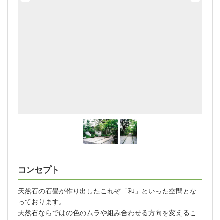
コンセプト
天然石の石畳が作り出したこれぞ「和」といった空間とな
っております。
天然石ならではの色のムラや組み合わせる方向を変えるこ