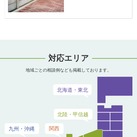
対応エリア
地域ごとの相談例なども掲載しております。