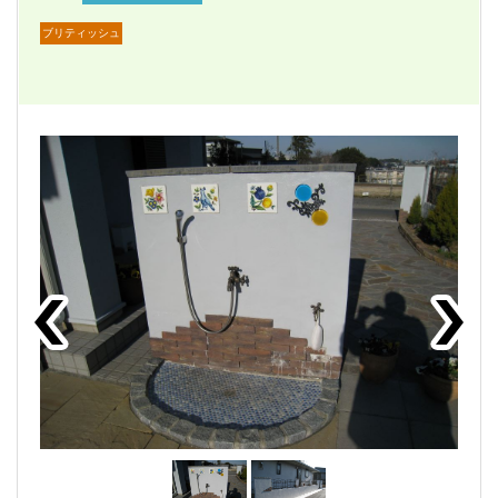
ブリティッシュ