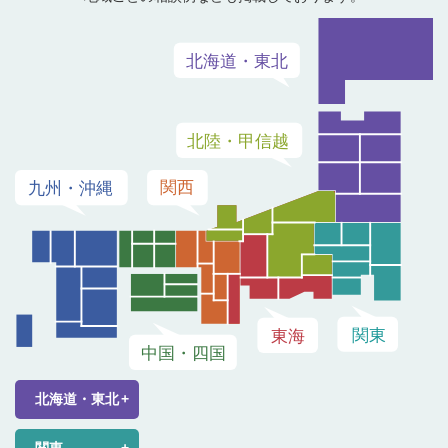
北海道・東北
関東