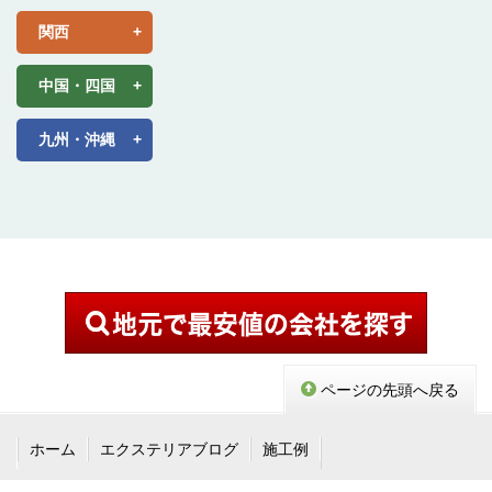
関西
中国・四国
九州・沖縄
ページの先頭へ戻る
ホーム
エクステリアブログ
施工例