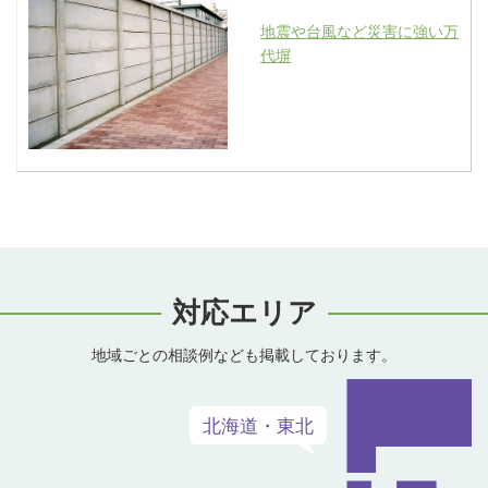
地震や台風など災害に強い万
代塀
対応エリア
地域ごとの相談例なども掲載しております。