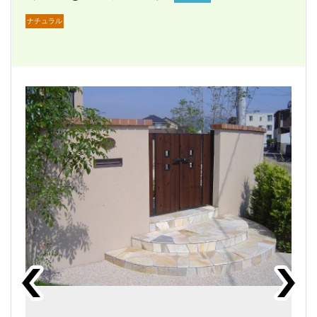
ナチュラル