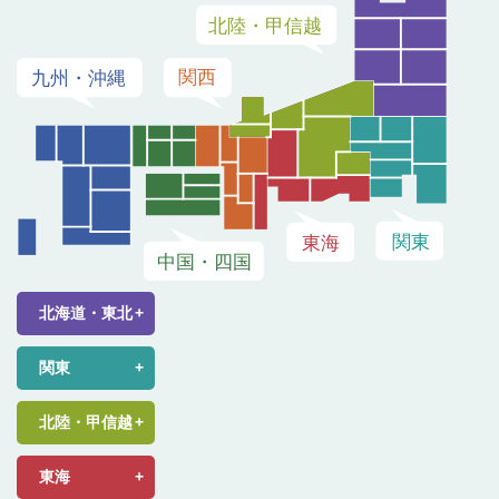
北海道・東北
関東
北陸・甲信越
東海