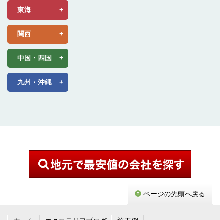
東海
関西
中国・四国
九州・沖縄
ページの先頭へ戻る