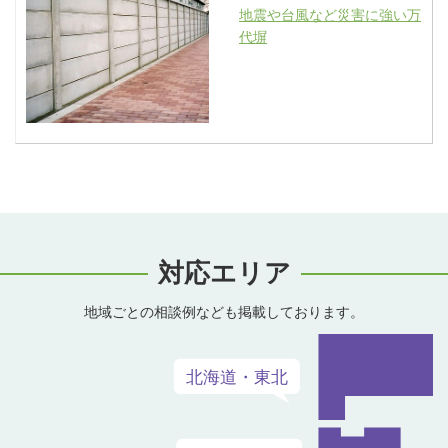
地震や台風など災害に強い万
代塀
対応エリア
地域ごとの相談例なども掲載しております。