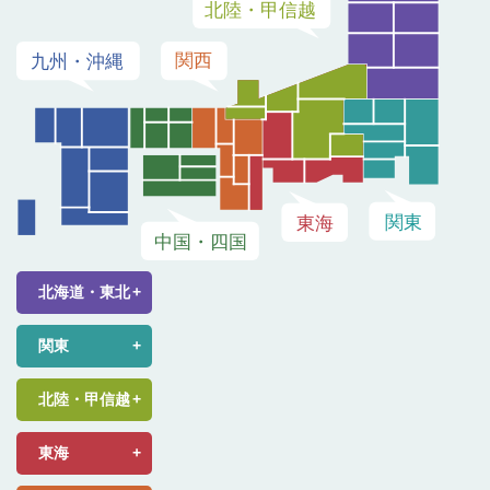
北海道・東北
関東
北陸・甲信越
東海