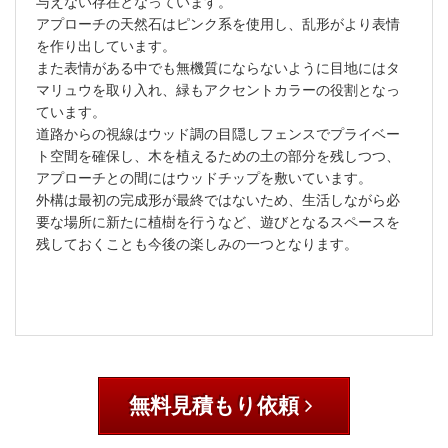
与えない存在となっています。
アプローチの天然石はピンク系を使用し、乱形がより表情
を作り出しています。
また表情がある中でも無機質にならないように目地にはタ
マリュウを取り入れ、緑もアクセントカラーの役割となっ
ています。
道路からの視線はウッド調の目隠しフェンスでプライベー
ト空間を確保し、木を植えるための土の部分を残しつつ、
アプローチとの間にはウッドチップを敷いています。
外構は最初の完成形が最終ではないため、生活しながら必
要な場所に新たに植樹を行うなど、遊びとなるスペースを
残しておくことも今後の楽しみの一つとなります。
無料見積もり依頼