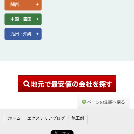
関西
中国・四国
九州・沖縄
ページの先頭へ戻る
ホーム
エクステリアブログ
施工例