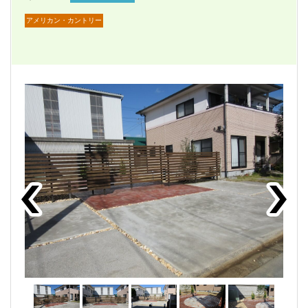
アメリカン・カントリー