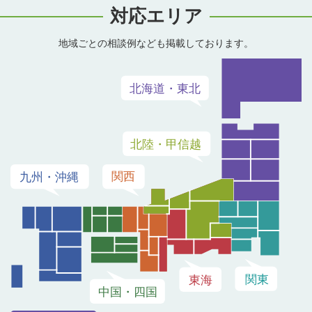
対応エリア
地域ごとの相談例なども掲載しております。