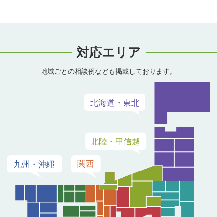
対応エリア
地域ごとの相談例なども掲載しております。