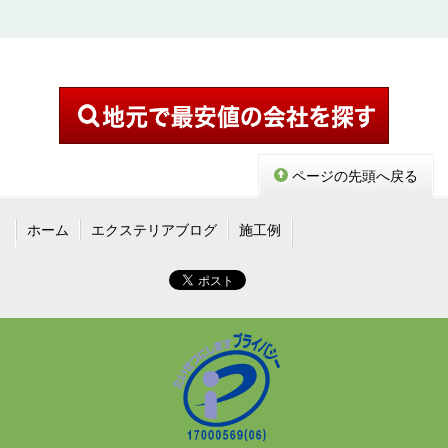
ページの先頭へ戻る
ホーム
エクステリアブログ
施工例