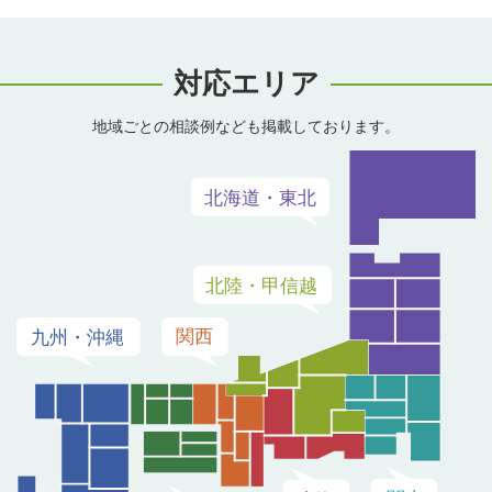
対応エリア
地域ごとの相談例なども掲載しております。