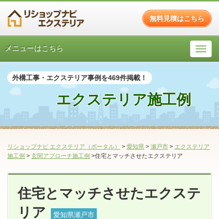
無料見積はこちら
メニューはこちら
外構工事・エクステリア事例を469件掲載！
エクステリア施工例
リショップナビ エクステリア（ポータル）
>
愛知県
>
瀬戸市
>
エクステリア
施工例
>
玄関アプローチ施工例
>住宅とマッチさせたエクステリア
住宅とマッチさせたエクステ
リア
愛知県瀬戸市