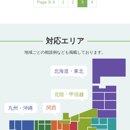
Page 3/ 4
1
2
3
4
対応エリア
地域ごとの相談例なども掲載しております。