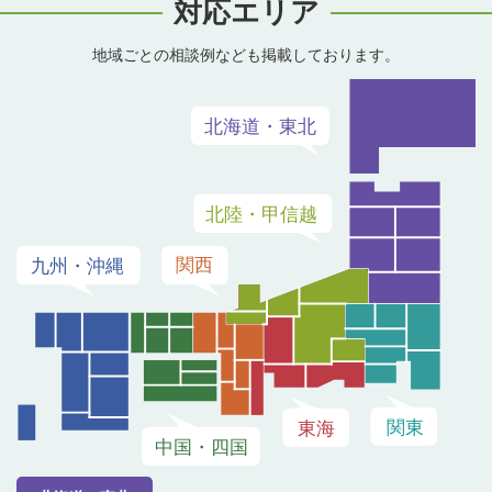
対応エリア
地域ごとの相談例なども掲載しております。