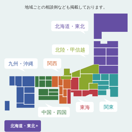
地域ごとの相談例なども掲載しております。
北海道・東北