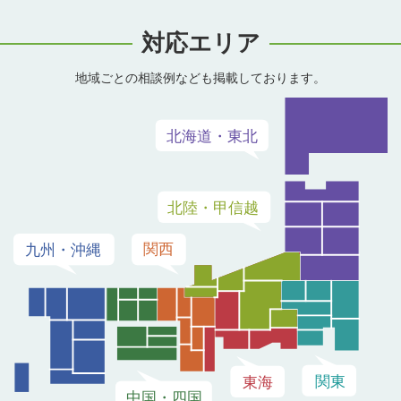
対応エリア
地域ごとの相談例なども掲載しております。