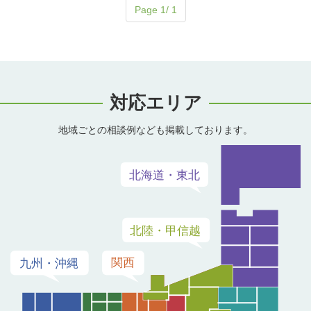
Page 1/ 1
対応エリア
地域ごとの相談例なども掲載しております。