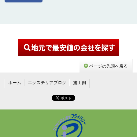
ページの先頭へ戻る
ホーム
エクステリアブログ
施工例