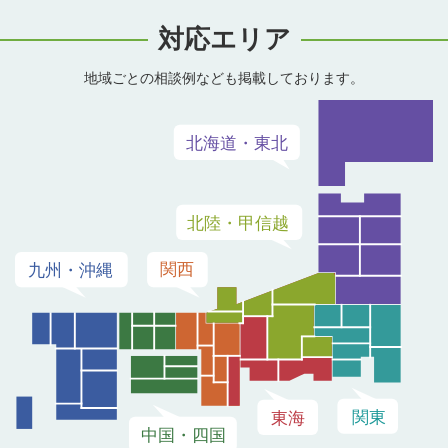
対応エリア
地域ごとの相談例なども掲載しております。