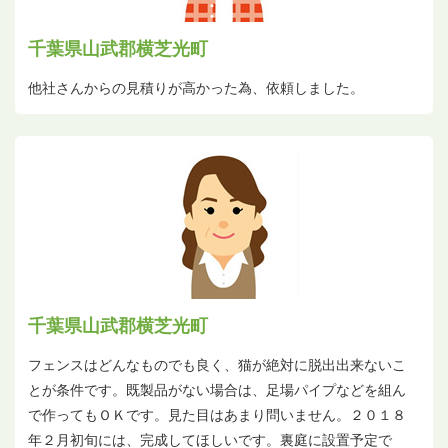
千葉県山武郡横芝光町
他社さんからの見積りが高かった為、依頼しました。
千葉県山武郡横芝光町
フェンスはどんなものでも良く、猫が絶対に脱出出来ないこ
とが条件です。既製品がない場合は、足場パイプなどを組ん
で作ってもＯＫです。見た目はあまり問いません。２０１８
年２月初旬には、完成してほしいです。裏庭に設置予定で