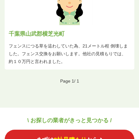
千葉県山武郡横芝光町
フェンスにつる草を這わしていた為、21メートル程 倒壊しま
した。フェンス交換をお願いします。他社の見積もりでは、
約１０万円と言われました。
Page 1/ 1
\ お探しの業者がきっと見つかる /