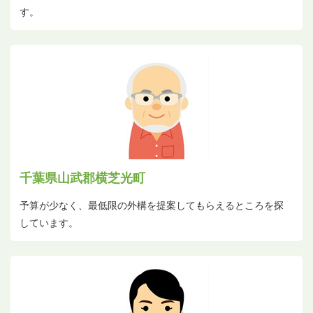
す。
千葉県山武郡横芝光町
予算が少なく、最低限の外構を提案してもらえるところを探
しています。