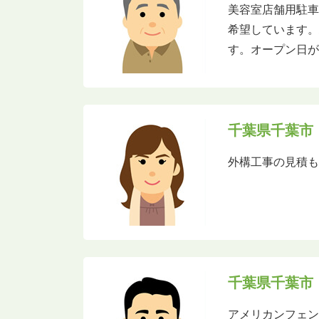
美容室店舗用駐車
希望しています。
す。オープン日が
千葉県千葉市
外構工事の見積
千葉県千葉市
アメリカンフェン