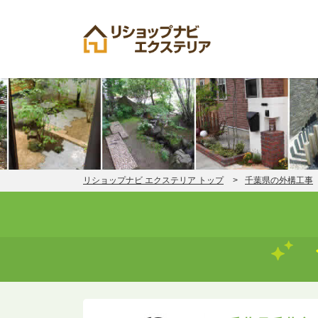
リショップナビ エクステリア トップ
千葉県の外構工事