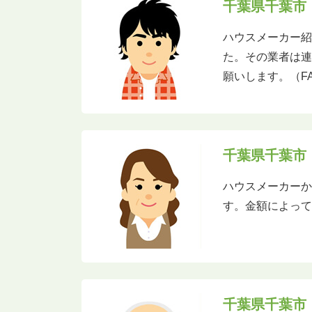
千葉県千葉市
ハウスメーカー
た。その業者は
願いします。（F
千葉県千葉市
ハウスメーカー
す。金額によっ
千葉県千葉市