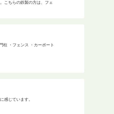
す。こちらの鉄製の方は、フェ
門柱 ・フェンス ・カーポート
うに感じています。