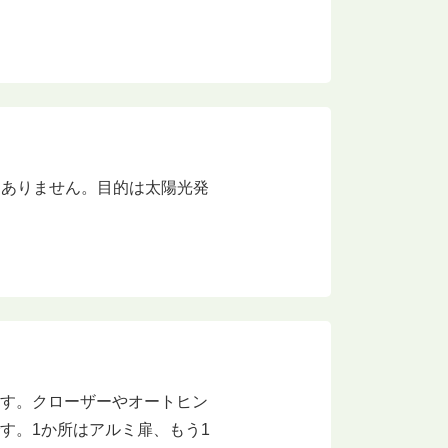
りありません。目的は太陽光発
ます。クローザーやオートヒン
す。1か所はアルミ扉、もう1