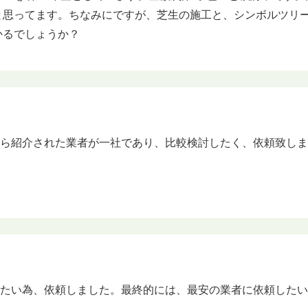
と思ってます。ちなみにですが、芝生の施工と、シンボルツリーの
かるでしょうか？
から紹介された業者が一社であり、比較検討したく、依頼致し
きたい為、依頼しました。最終的には、最安の業者に依頼した