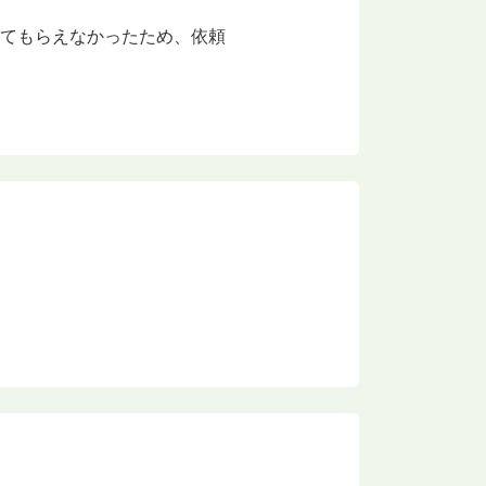
してもらえなかったため、依頼