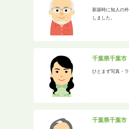
新築時に知人の
しました。
千葉県千葉市
ひとまず写真・
千葉県千葉市