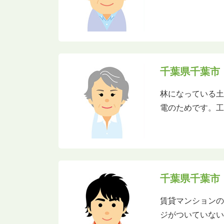
千葉県千葉市
林になっている土
電のためです。工
千葉県千葉市
賃貸マンション
ジがついていない