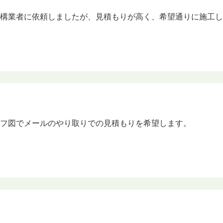
外構業者に依頼しましたが、見積もりが高く、希望通りに施工
ラフ図でメールのやり取りでの見積もりを希望します。