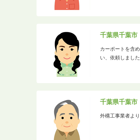
千葉県千葉市
カーポートを含め
い、依頼しまし
千葉県千葉市
外構工事業者よ