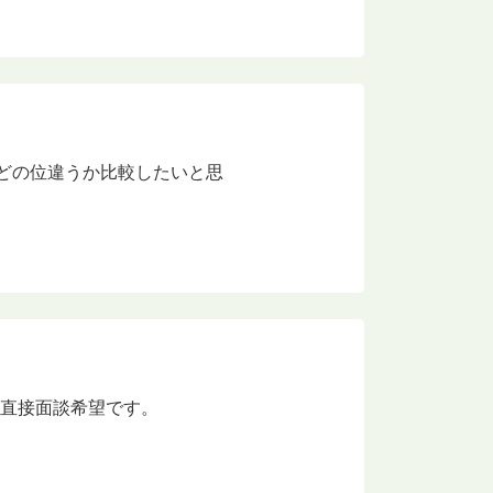
でどの位違うか比較したいと思
め直接面談希望です。