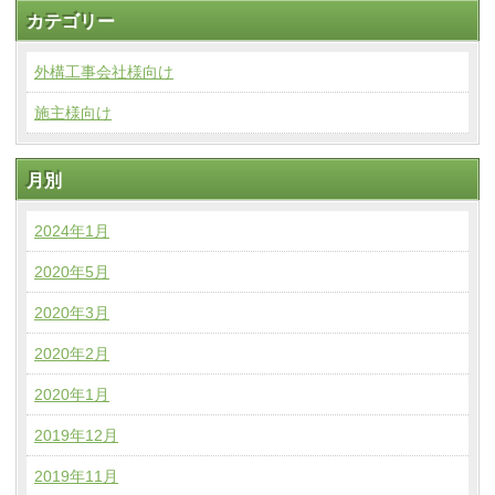
カテゴリー
外構工事会社様向け
施主様向け
月別
2024年1月
2020年5月
2020年3月
2020年2月
2020年1月
2019年12月
2019年11月