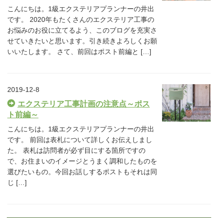
こんにちは。1級エクステリアプランナーの井出
です。 2020年もたくさんのエクステリア工事の
お悩みのお役に立てるよう、このブログを充実さ
せていきたいと思います。引き続きよろしくお願
いいたします。 さて、前回はポスト前編と […]
2019-12-8
エクステリア工事計画の注意点～ポス
ト前編～
こんにちは。1級エクステリアプランナーの井出
です。 前回は表札について詳しくお伝えしまし
た。 表札は訪問者が必ず目にする箇所ですの
で、お住まいのイメージとうまく調和したものを
選びたいもの。今回お話しするポストもそれは同
じ […]