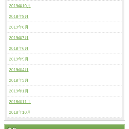
2019年10月
2019年9月
2019年8月
2019年7月
2019年6月
2019年5月
2019年4月
2019年3月
2019年1月
2018年11月
2018年10月